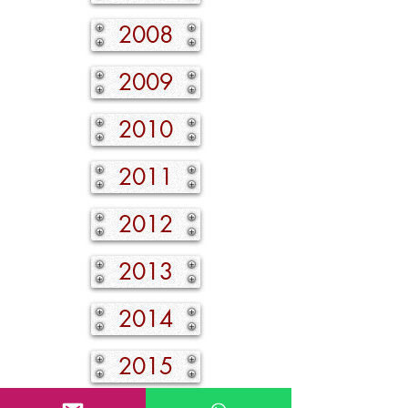
2008
2009
2010
2011
2012
2013
2014
2015