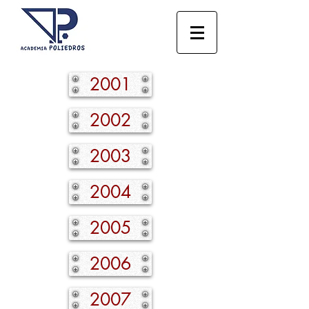
2001
2002
2003
2004
2005
2006
2007