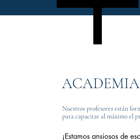
ACADEMIA
Nuestros profesores están for
para capacitar al máximo el p
¡Estamos ansiosos de esc