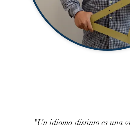
"Un idioma distinto es una v