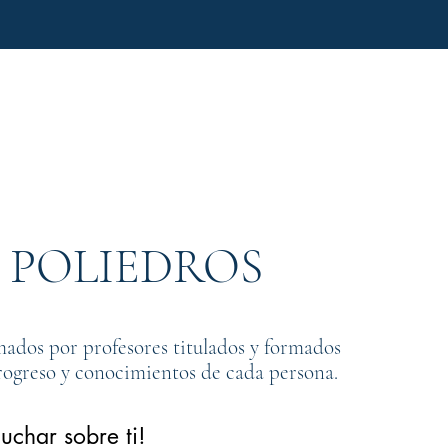
 POLIEDROS
mados por profesores titulados y formados
rogreso y conocimientos de cada persona.
uchar sobre ti!